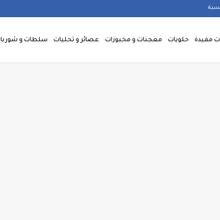
يسية
 مفيدة
حلويات
معجنات و مخبوزات
عصائر و تحليات
سلطات و شوربا