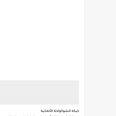
كيكة الشوكولاتة الألمانية