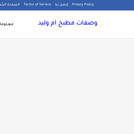
Privacy Policy
إتصل بنا
Terms of Service
الصفحة الرئ
وصفات مطبخ أم وليد
معلومات