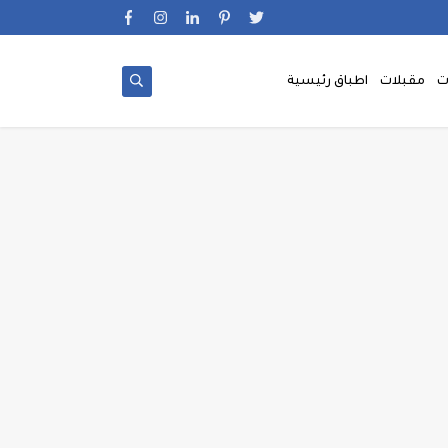
ت
مقبلات
اطباق رئيسية