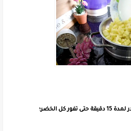
 كل الخضر؛