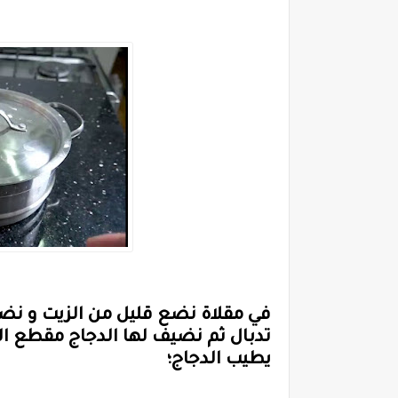
في مقلاة نضع قليل من الزيت و نضي
تدبال ثم نضيف لها الدجاج مقطع ال
يطيب الدجاج؛