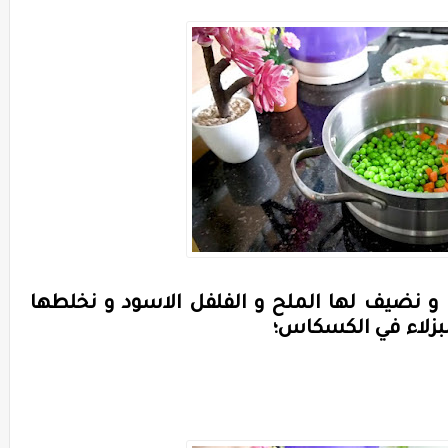
و نضيف لها الملح و الفلفل الاسود و نخلطها
لبزلاء في الكسكاس؛