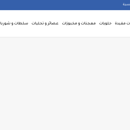
يسية
 مفيدة
حلويات
معجنات و مخبوزات
عصائر و تحليات
سلطات و شوربا