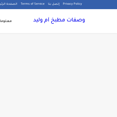
Privacy Policy
إتصل بنا
Terms of Service
الصفحة الرئ
وصفات مطبخ أم وليد
معلومات