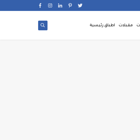
ت
مقبلات
اطباق رئيسية