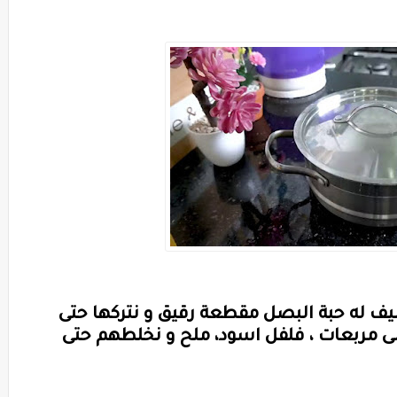
ف له حبة البصل مقطعة رقيق و نتركها حتى
ى مربعات ، فلفل اسود، ملح و نخلطهم حتى