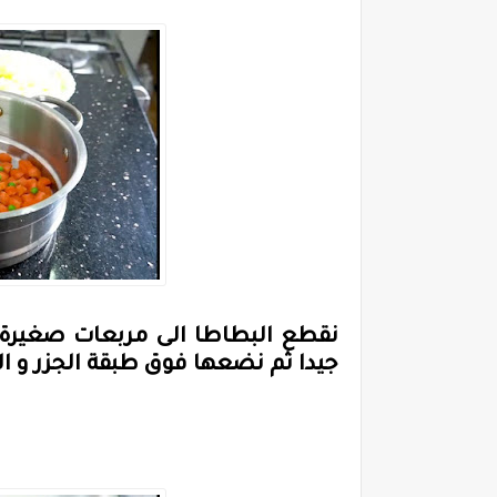
نقطع البطاطا الى مربعات صغيرة 
جيدا ثم نضعها فوق طبقة الجزر و ا