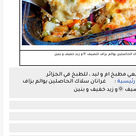
رئيسية
: غراتان سلاك الحاصلين يوالم بزاف