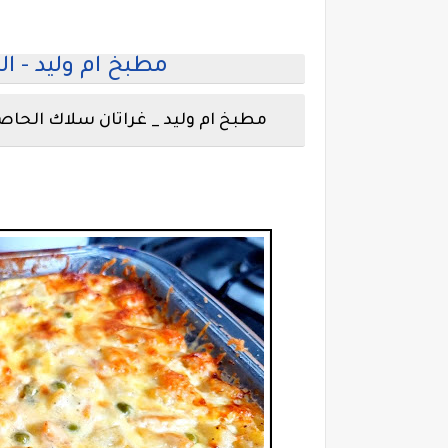
مطبخ ام وليد - ال
مطبخ ام وليد _ غراتان سلاك الحاص